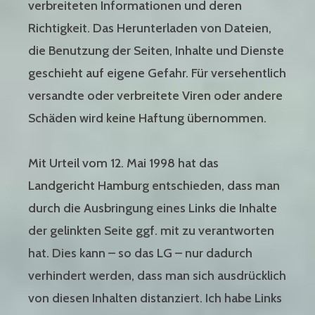
verbreiteten Informationen und deren
Richtigkeit. Das Herunterladen von Dateien,
die Benutzung der Seiten, Inhalte und Dienste
geschieht auf eigene Gefahr. Für versehentlich
versandte oder verbreitete Viren oder andere
Schäden wird keine Haftung übernommen.
Mit Urteil vom 12. Mai 1998 hat das
Landgericht Hamburg entschieden, dass man
durch die Ausbringung eines Links die Inhalte
der gelinkten Seite ggf. mit zu verantworten
hat. Dies kann – so das LG – nur dadurch
verhindert werden, dass man sich ausdrücklich
von diesen Inhalten distanziert. Ich habe Links