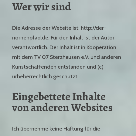
Wer wir sind
Die Adresse der Website ist: http://der-
nornenpfad.de. Für den Inhalt ist der Autor
verantwortlich. Der Inhalt ist in Kooperation
mit dem TV 07 Sterzhausen e.V. und anderen
Kunstschaffenden entstanden und (c)
urheberrechtlich geschützt.
Eingebettete Inhalte
von anderen Websites
Ich übernehme keine Haftung für die