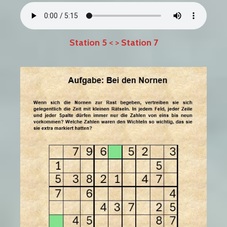
Station 5
< >
Station 7