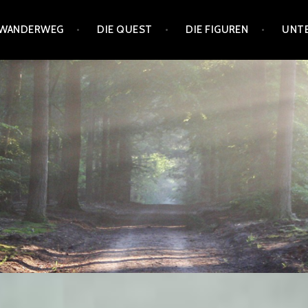
 WANDERWEG
DIE QUEST
DIE FIGUREN
UNT