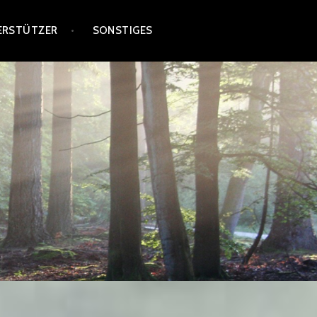
ERSTÜTZER
SONSTIGES