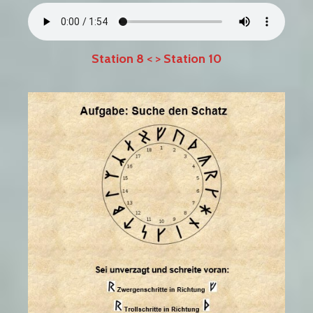
Station 8
< >
Station 10