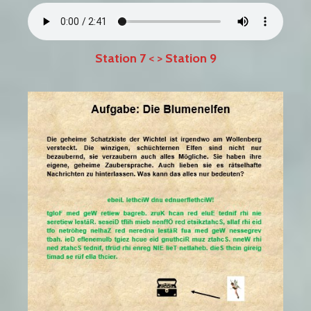
Station 7
< >
Station 9